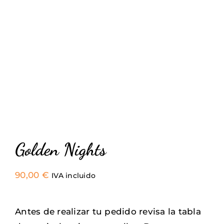
Golden Nights
90,00
€
IVA incluido
Antes de realizar tu pedido revisa la tabla