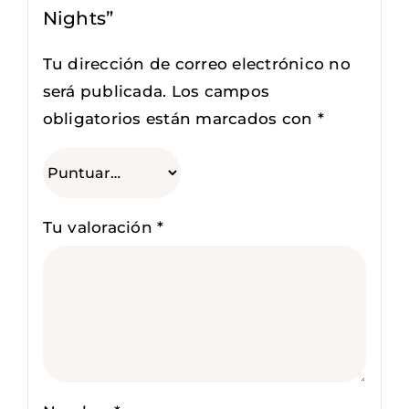
Nights”
Tu dirección de correo electrónico no
será publicada.
Los campos
obligatorios están marcados con
*
Tu valoración
*