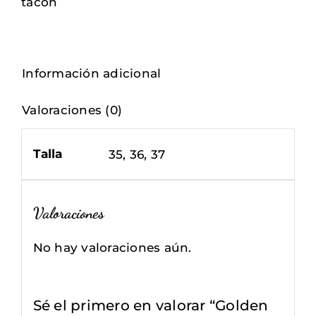
tacón
Información adicional
Valoraciones (0)
Talla
35, 36, 37
Valoraciones
No hay valoraciones aún.
Sé el primero en valorar “Golden