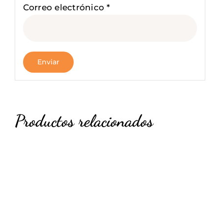
Correo electrónico
*
Productos relacionados