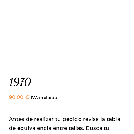
1970
90,00
€
IVA incluido
Antes de realizar tu pedido revisa la tabla
de equivalencia entre tallas. Busca tu