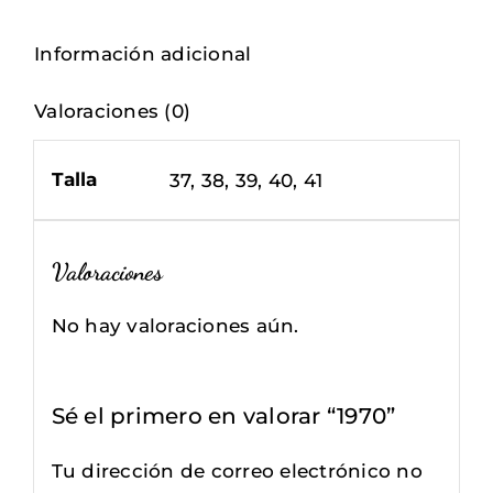
Información adicional
Valoraciones (0)
Talla
37, 38, 39, 40, 41
Valoraciones
No hay valoraciones aún.
Sé el primero en valorar “1970”
Tu dirección de correo electrónico no