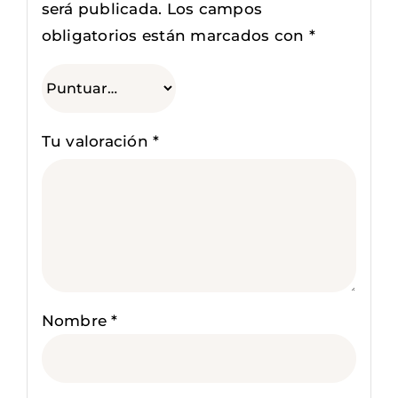
será publicada.
Los campos
obligatorios están marcados con
*
Tu valoración
*
Nombre
*