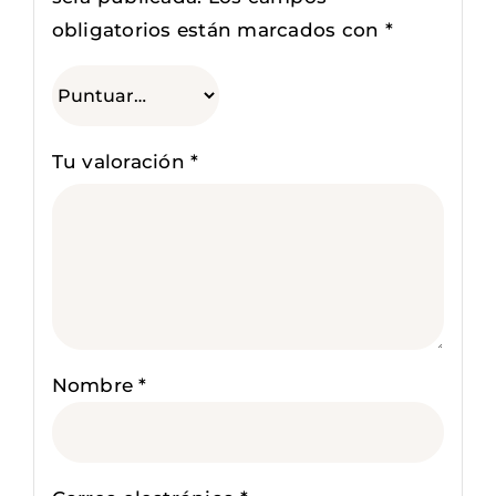
obligatorios están marcados con
*
Tu valoración
*
Nombre
*