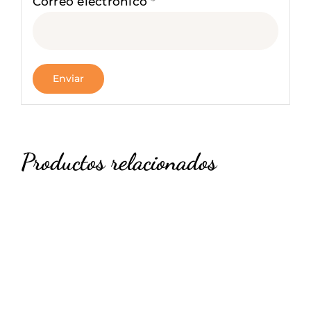
Correo electrónico
*
Productos relacionados