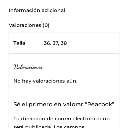
Información adicional
Valoraciones (0)
Talla
36, 37, 38
Valoraciones
No hay valoraciones aún.
Sé el primero en valorar “Peacock”
Tu dirección de correo electrónico no
será publicada.
Los campos