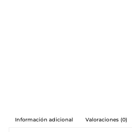
Información adicional
Valoraciones (0)