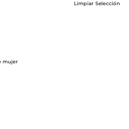
Limpiar Selección
e mujer