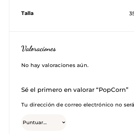
Talla
3
Valoraciones
No hay valoraciones aún.
Sé el primero en valorar “PopCorn”
Tu dirección de correo electrónico no ser