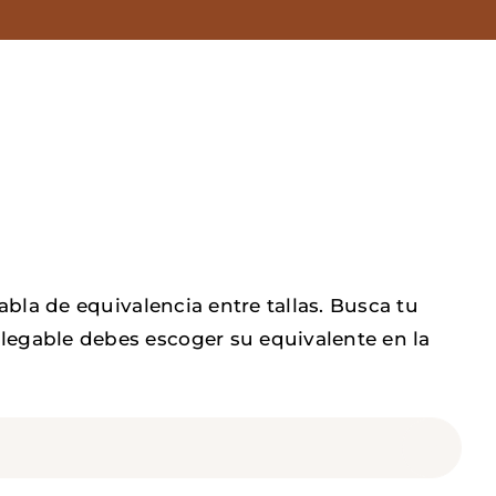
tabla de equivalencia entre tallas. Busca tu
legable debes escoger su equivalente en la
