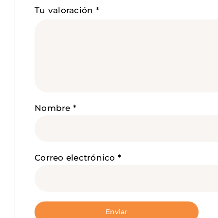
Tu valoración
*
Nombre
*
Correo electrónico
*