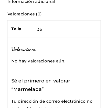
Información adicional
Valoraciones (0)
Talla
36
Valoraciones
No hay valoraciones aún.
Sé el primero en valorar
“Marmelada”
Tu dirección de correo electrónico no