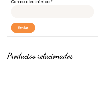
Correo electrónico
*
Productos relacionados