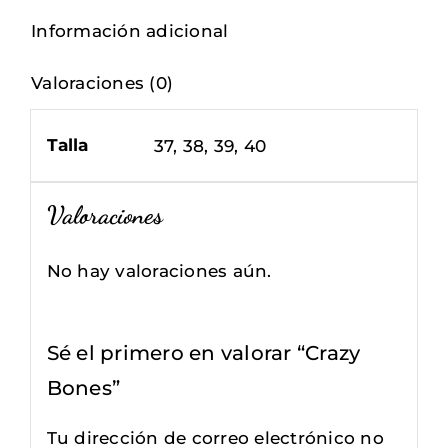
Información adicional
Valoraciones (0)
Talla
37, 38, 39, 40
Valoraciones
No hay valoraciones aún.
Sé el primero en valorar “Crazy
Bones”
Tu dirección de correo electrónico no