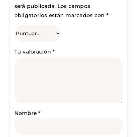
será publicada.
Los campos
obligatorios están marcados con
*
Tu valoración
*
Nombre
*