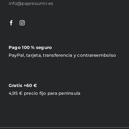
info@papresumir.es
Pago 100 % seguro
PayPal, tarjeta, transferencia y contrareembolso
Gratis +60 €
4,95 € precio fijo para península