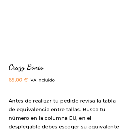
Crazy Bones
65,00
€
IVA incluido
Antes de realizar tu pedido revisa la tabla
de equivalencia entre tallas. Busca tu
número en la columna EU, en el
desplegable debes escoger su equivalente