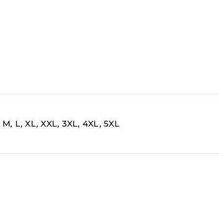
, M, L, XL, XXL, 3XL, 4XL, 5XL