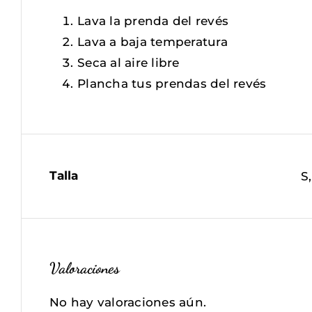
Lava la prenda del revés
Lava a baja temperatura
Seca al aire libre
Plancha tus prendas del revés
Talla
S
Valoraciones
No hay valoraciones aún.