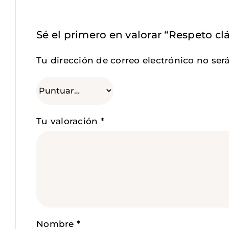
Sé el primero en valorar “Respeto cl
Tu dirección de correo electrónico no ser
Tu valoración
*
Nombre
*