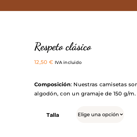
Respeto clásico
12,50
€
IVA incluido
Composición
: Nuestras camisetas so
algodón, con un gramaje de 150 g/m.
Talla