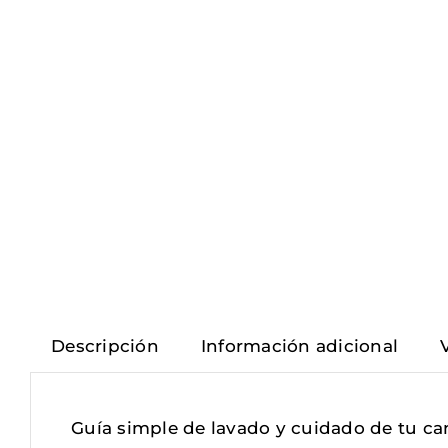
Descripción
Información adicional
Guía simple de lavado y cuidado de tu c