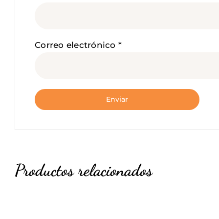
Correo electrónico
*
Productos relacionados