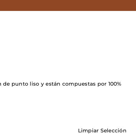
n de punto liso y están compuestas por 100%
Limpiar Selección