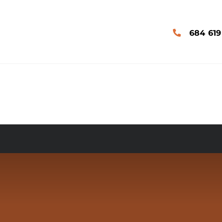
684 619