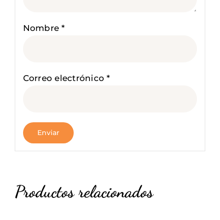
Nombre
*
Correo electrónico
*
Productos relacionados