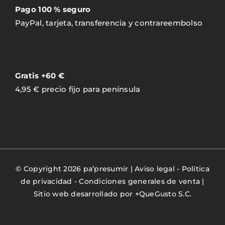
Pago 100 % seguro
PayPal, tarjeta, transferencia y contrareembolso
Gratis +60 €
4,95 € precio fijo para península
© Copyright 2026 pa’presumir |
Aviso legal
-
Política
de privacidad
-
Condiciones generales de venta
|
Sitio web desarrollado por
+QueGusto S.C.