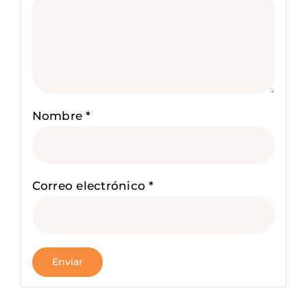
Nombre
*
Correo electrónico
*