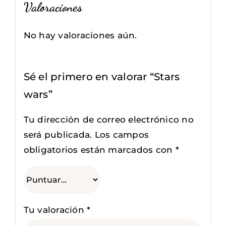
Valoraciones
No hay valoraciones aún.
Sé el primero en valorar “Stars
wars”
Tu dirección de correo electrónico no
será publicada.
Los campos
obligatorios están marcados con
*
Tu valoración
*