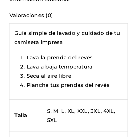
Valoraciones (0)
Guía simple de lavado y cuidado de tu
camiseta impresa
Lava la prenda del revés
Lava a baja temperatura
Seca al aire libre
Plancha tus prendas del revés
S, M, L, XL, XXL, 3XL, 4XL,
Talla
5XL