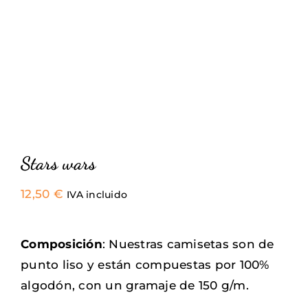
Stars wars
12,50
€
IVA incluido
Composición
: Nuestras camisetas son de
punto liso y están compuestas por 100%
algodón, con un gramaje de 150 g/m.