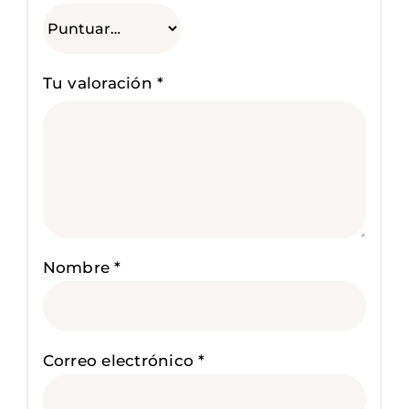
Tu valoración
*
Nombre
*
Correo electrónico
*