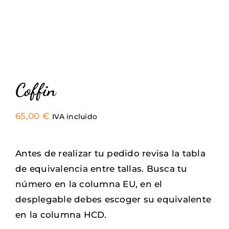
Sneakers
Camisetas
Contacto
Coffin
65,00
€
IVA incluido
Antes de realizar tu pedido revisa la tabla
de equivalencia entre tallas. Busca tu
número en la columna EU, en el
desplegable debes escoger su equivalente
en la columna HCD.