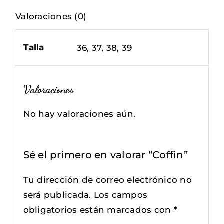
Valoraciones (0)
Talla
36, 37, 38, 39
Valoraciones
No hay valoraciones aún.
Sé el primero en valorar “Coffin”
Tu dirección de correo electrónico no
será publicada.
Los campos
obligatorios están marcados con
*