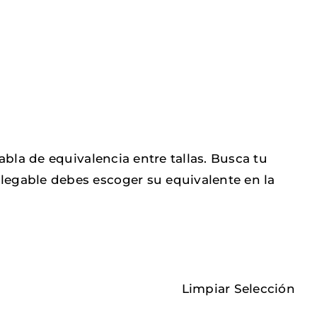
tabla de equivalencia entre tallas. Busca tu
legable debes escoger su equivalente en la
Limpiar Selección