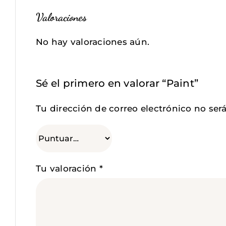
Valoraciones
No hay valoraciones aún.
Sé el primero en valorar “Paint”
Tu dirección de correo electrónico no ser
Tu valoración
*