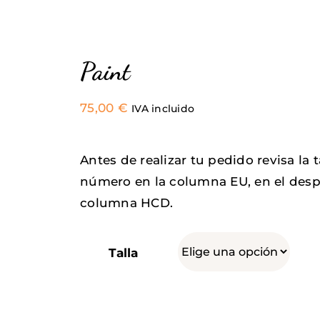
Paint
75,00
€
IVA incluido
Antes de realizar tu pedido revisa la 
número en la columna EU, en el desp
columna HCD.
Talla