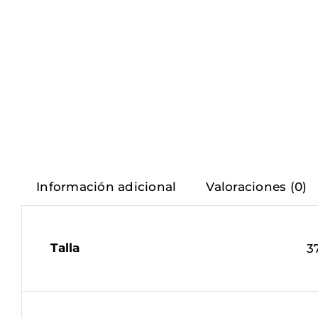
Información adicional
Valoraciones (0)
Talla
3