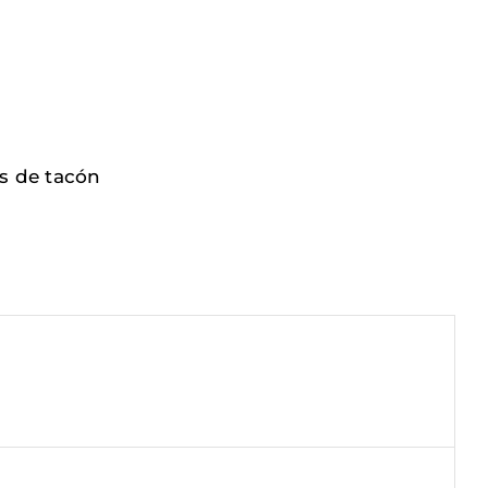
s de tacón