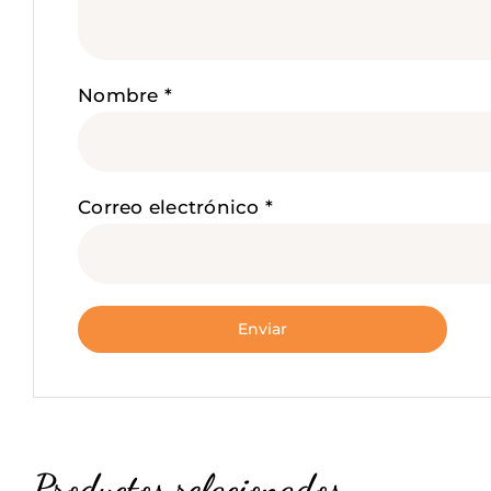
Nombre
*
Correo electrónico
*
Productos relacionados