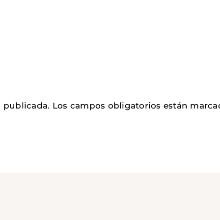
á publicada.
Los campos obligatorios están marc