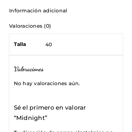
Información adicional
Valoraciones (0)
Talla
40
Valoraciones
No hay valoraciones aún.
Sé el primero en valorar
“Midnight”