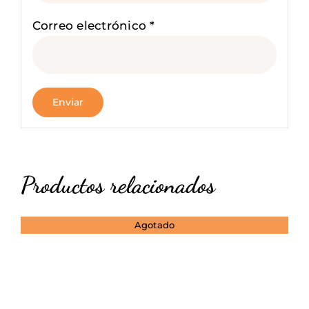
Correo electrónico
*
Productos relacionados
Agotado