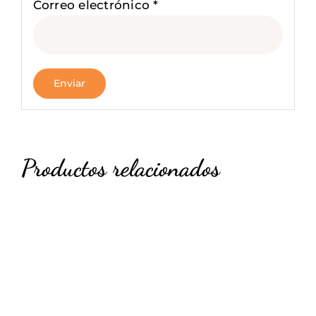
Correo electrónico
*
Productos relacionados