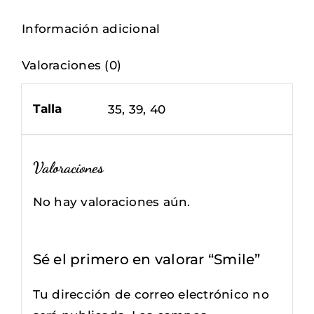
Información adicional
Valoraciones (0)
Talla
35, 39, 40
Valoraciones
No hay valoraciones aún.
Sé el primero en valorar “Smile”
Tu dirección de correo electrónico no