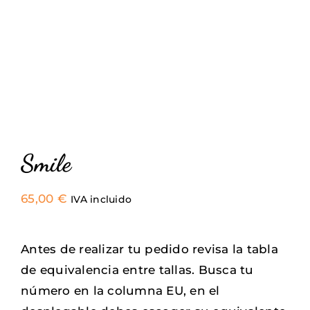
Sneakers
Camisetas
Contacto
Smile
65,00
€
IVA incluido
Antes de realizar tu pedido revisa la tabla
de equivalencia entre tallas. Busca tu
número en la columna EU, en el