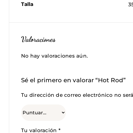
Talla
3
Valoraciones
No hay valoraciones aún.
Sé el primero en valorar “Hot Rod”
Tu dirección de correo electrónico no ser
Tu valoración
*