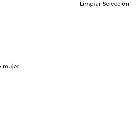
Limpiar Selección
e mujer