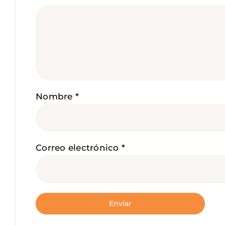
Nombre
*
Correo electrónico
*