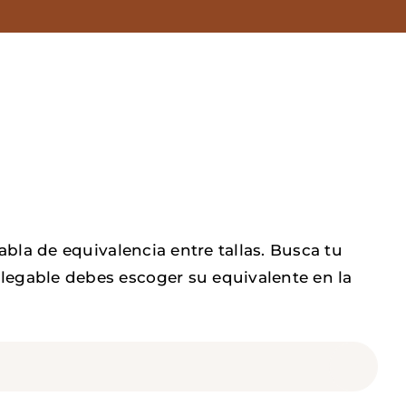
tabla de equivalencia entre tallas. Busca tu
legable debes escoger su equivalente en la
