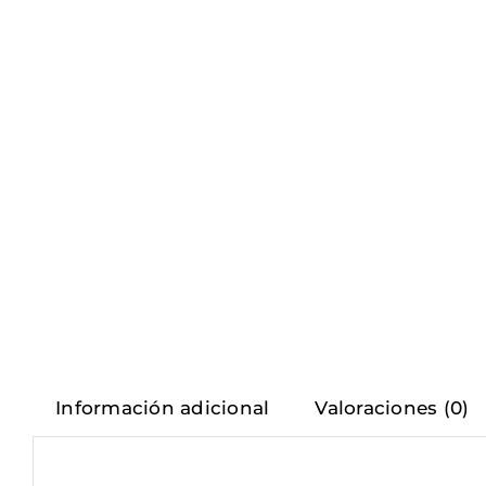
Información adicional
Valoraciones (0)