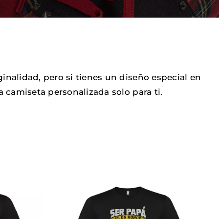
nalidad, pero si tienes un diseño especial en
camiseta personalizada solo para ti.