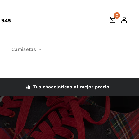
0
 945
Camisetas
Tus chocolaticas al mejor precio