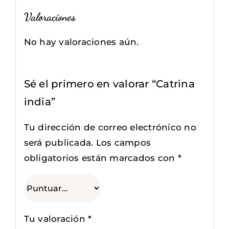
Valoraciones
No hay valoraciones aún.
Sé el primero en valorar “Catrina
india”
Tu dirección de correo electrónico no
será publicada.
Los campos
obligatorios están marcados con
*
Tu valoración
*