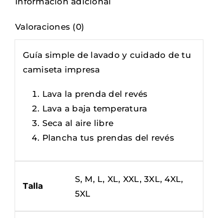
Información adicional
Valoraciones (0)
Guía simple de lavado y cuidado de tu
camiseta impresa
Lava la prenda del revés
Lava a baja temperatura
Seca al aire libre
Plancha tus prendas del revés
S, M, L, XL, XXL, 3XL, 4XL,
Talla
5XL