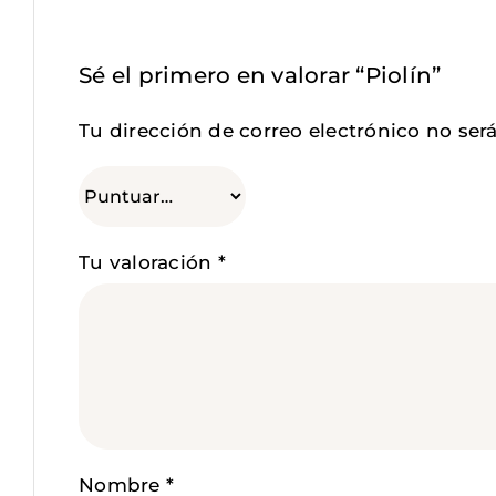
Sé el primero en valorar “Piolín”
Tu dirección de correo electrónico no ser
Tu valoración
*
Nombre
*