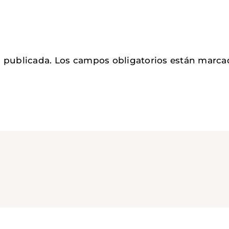
á publicada.
Los campos obligatorios están marc