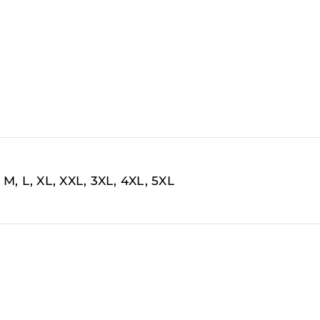
, M, L, XL, XXL, 3XL, 4XL, 5XL