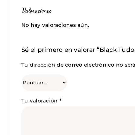
Valoraciones
No hay valoraciones aún.
Sé el primero en valorar “Black Tudo
Tu dirección de correo electrónico no ser
Tu valoración
*