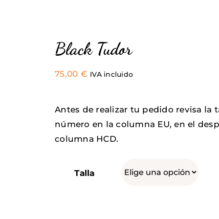
Black Tudor
75,00
€
IVA incluido
Antes de realizar tu pedido revisa la 
número en la columna EU, en el desp
columna HCD.
Talla