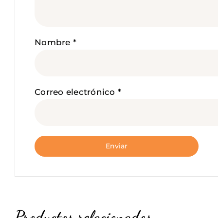
Nombre
*
Correo electrónico
*
Productos relacionados