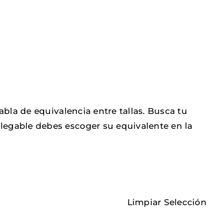
tabla de equivalencia entre tallas. Busca tu
legable debes escoger su equivalente en la
Limpiar Selección