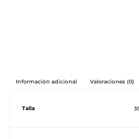
Información adicional
Valoraciones (0)
Talla
35