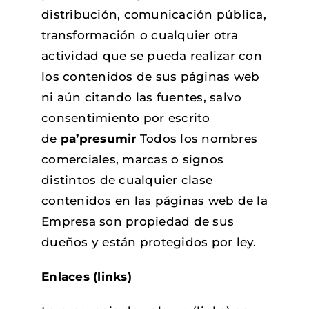
distribución, comunicación pública,
transformación o cualquier otra
actividad que se pueda realizar con
los contenidos de sus páginas web
ni aún citando las fuentes, salvo
consentimiento por escrito
de
pa’presumir
Todos los nombres
comerciales, marcas o signos
distintos de cualquier clase
contenidos en las páginas web de la
Empresa son propiedad de sus
dueños y están protegidos por ley.
Enlaces (links)