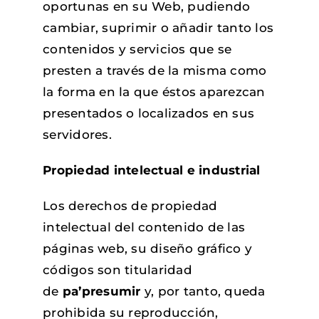
oportunas en su Web, pudiendo
cambiar, suprimir o añadir tanto los
contenidos y servicios que se
presten a través de la misma como
la forma en la que éstos aparezcan
presentados o localizados en sus
servidores.
Propiedad intelectual e industrial
Los derechos de propiedad
intelectual del contenido de las
páginas web, su diseño gráfico y
códigos son titularidad
de
pa’presumir
y, por tanto, queda
prohibida su reproducción,