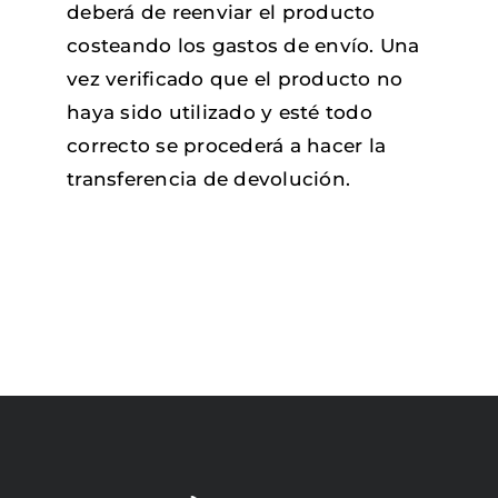
deberá de reenviar el producto
costeando los gastos de envío. Una
vez verificado que el producto no
haya sido utilizado y esté todo
correcto se procederá a hacer la
transferencia de devolución.