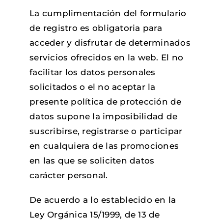
La cumplimentación del formulario
de registro es obligatoria para
acceder y disfrutar de determinados
servicios ofrecidos en la web. El no
facilitar los datos personales
solicitados o el no aceptar la
presente política de protección de
datos supone la imposibilidad de
suscribirse, registrarse o participar
en cualquiera de las promociones
en las que se soliciten datos
carácter personal.
De acuerdo a lo establecido en la
Ley Orgánica 15/1999, de 13 de