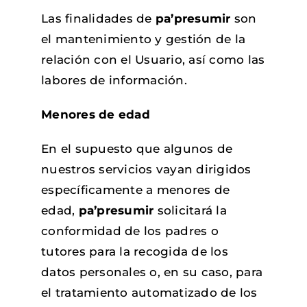
Las finalidades de
pa’presumir
son
el mantenimiento y gestión de la
relación con el Usuario, así como las
labores de información.
Menores de edad
En el supuesto que algunos de
nuestros servicios vayan dirigidos
específicamente a menores de
edad,
pa’presumir
solicitará la
conformidad de los padres o
tutores para la recogida de los
datos personales o, en su caso, para
el tratamiento automatizado de los