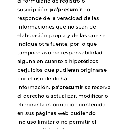
el formulario de registro o
suscripción.
pa’presumir
no
responde de la veracidad de las
informaciones que no sean de
elaboración propia y de las que se
indique otra fuente, por lo que
tampoco asume responsabilidad
alguna en cuanto a hipotéticos
perjuicios que pudieran originarse
por el uso de dicha
información.
pa’presumir
se reserva
el derecho a actualizar, modificar o
eliminar la información contenida
en sus páginas web pudiendo
incluso limitar o no permitir el