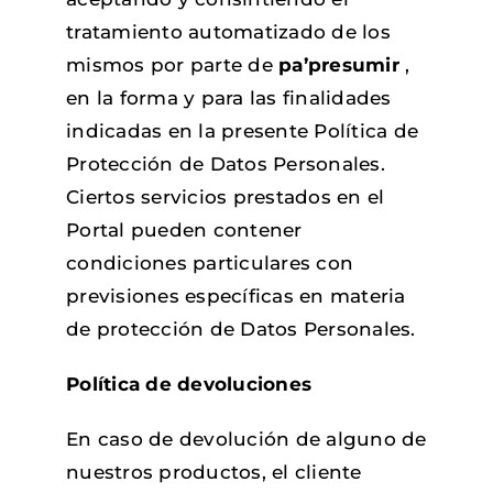
tratamiento automatizado de los
mismos por parte de
pa’presumir
,
en la forma y para las finalidades
indicadas en la presente Política de
Protección de Datos Personales.
Ciertos servicios prestados en el
Portal pueden contener
condiciones particulares con
previsiones específicas en materia
de protección de Datos Personales.
Política de devoluciones
En caso de devolución de alguno de
nuestros productos, el cliente