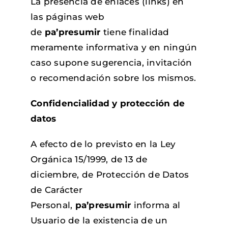
La presencia de enlaces (links) en
las páginas web
de
pa’presumir
tiene finalidad
meramente informativa y en ningún
caso supone sugerencia, invitación
o recomendación sobre los mismos.
Confidencialidad y protección de
datos
A efecto de lo previsto en la Ley
Orgánica 15/1999, de 13 de
diciembre, de Protección de Datos
de Carácter
Personal,
pa’presumir
informa al
Usuario de la existencia de un