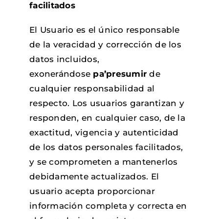
facilitados
El Usuario es el único responsable
de la veracidad y corrección de los
datos incluidos,
exonerándose
pa’presumir
de
cualquier responsabilidad al
respecto. Los usuarios garantizan y
responden, en cualquier caso, de la
exactitud, vigencia y autenticidad
de los datos personales facilitados,
y se comprometen a mantenerlos
debidamente actualizados. El
usuario acepta proporcionar
información completa y correcta en