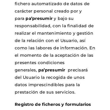
fichero automatizado de datos de
carácter personal creado por y
para
pa’presumir
y bajo su
responsabilidad, con la finalidad de
realizar el mantenimiento y gestión
de la relación con el Usuario, así
como las labores de información. En
el momento de la aceptación de las
presentes condiciones
generales,
pa’presumir
precisará
del Usuario la recogida de unos
datos imprescindibles para la
prestación de sus servicios.
Registro de ficheros y formularios