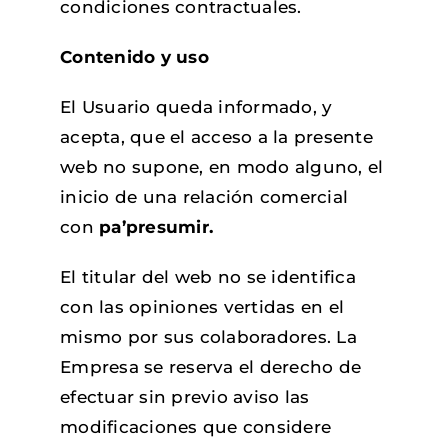
condiciones contractuales.
Contenido y uso
El Usuario queda informado, y
acepta, que el acceso a la presente
web no supone, en modo alguno, el
inicio de una relación comercial
con
pa’presumir.
El titular del web no se identifica
con las opiniones vertidas en el
mismo por sus colaboradores. La
Empresa se reserva el derecho de
efectuar sin previo aviso las
modificaciones que considere