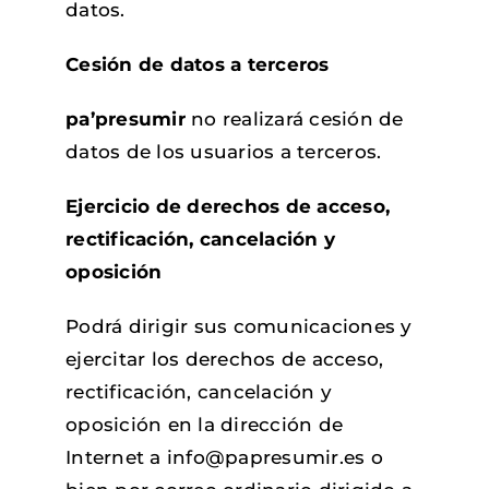
datos.
Cesión de datos a terceros
pa’presumir
no realizará cesión de
datos de los usuarios a terceros.
Ejercicio de derechos de acceso,
rectificación, cancelación y
oposición
Podrá dirigir sus comunicaciones y
ejercitar los derechos de acceso,
rectificación, cancelación y
oposición en la dirección de
Internet a info@papresumir.es o