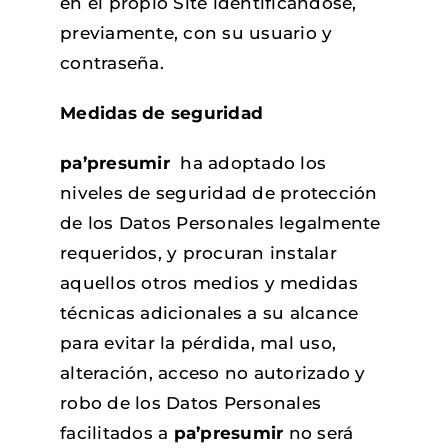
en el propio Site identificándose,
previamente, con su usuario y
contraseña.
Medidas de seguridad
pa’presumir
ha adoptado los
niveles de seguridad de protección
de los Datos Personales legalmente
requeridos, y procuran instalar
aquellos otros medios y medidas
técnicas adicionales a su alcance
para evitar la pérdida, mal uso,
alteración, acceso no autorizado y
robo de los Datos Personales
facilitados a
pa’presumir
no será