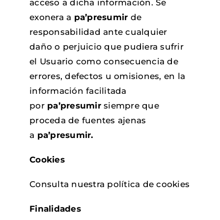
acceso a dicha información. Se
exonera a
pa’presumir
de
responsabilidad ante cualquier
daño o perjuicio que pudiera sufrir
el Usuario como consecuencia de
errores, defectos u omisiones, en la
información facilitada
por
pa’presumir
siempre que
proceda de fuentes ajenas
a
pa’presumir.
Cookies
Consulta nuestra
política de cookies
Finalidades