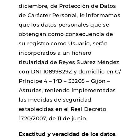
diciembre, de Protección de Datos
de Carácter Personal, le informamos
que los datos personales que se
obtengan como consecuencia de
su registro como Usuario, serán
incorporados a un fichero
titularidad de Reyes Suárez Méndez
con DNI 10899829Z y domicilio en C/
Príncipe 4 – 1ºD – 33205 – Gijón –
Asturias, teniendo implementadas
las medidas de seguridad
establecidas en el Real Decreto
1720/2007, de 11 de junio.
Exactitud y veracidad de los datos