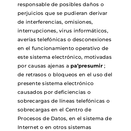
responsable de posibles daños o
perjuicios que se pudieran derivar
de interferencias, omisiones,
interrupciones, virus informáticos,
averías telefónicas o desconexiones
en el funcionamiento operativo de
este sistema electrónico, motivadas
por causas ajenas a
pa’presumir
;
de retrasos o bloqueos en el uso del
presente sistema electrónico
causados por deficiencias o
sobrecargas de líneas telefónicas o
sobrecargas en el Centro de
Procesos de Datos, en el sistema de
Internet o en otros sistemas