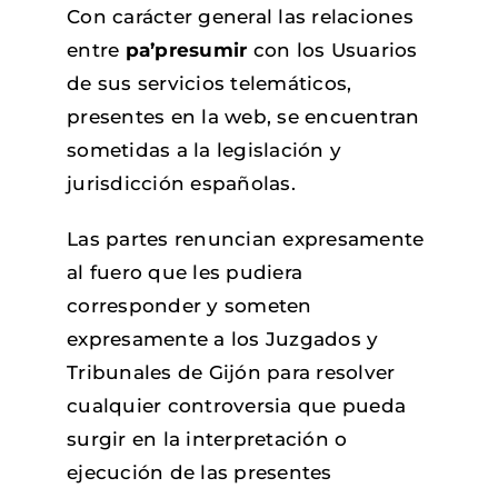
Con carácter general las relaciones
entre
pa’presumir
con los Usuarios
de sus servicios telemáticos,
presentes en la web, se encuentran
sometidas a la legislación y
jurisdicción españolas.
Las partes renuncian expresamente
al fuero que les pudiera
corresponder y someten
expresamente a los Juzgados y
Tribunales de Gijón para resolver
cualquier controversia que pueda
surgir en la interpretación o
ejecución de las presentes