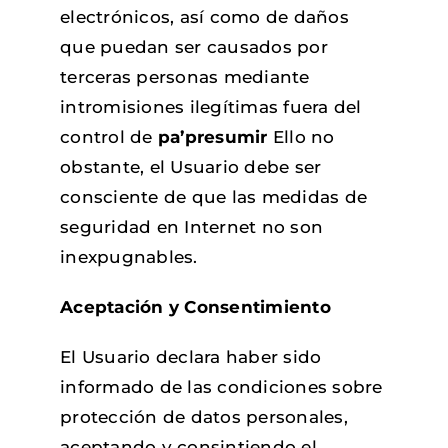
electrónicos, así como de daños
que puedan ser causados por
terceras personas mediante
intromisiones ilegítimas fuera del
control de
pa’presumir
Ello no
obstante, el Usuario debe ser
consciente de que las medidas de
seguridad en Internet no son
inexpugnables.
Aceptación y Consentimiento
El Usuario declara haber sido
informado de las condiciones sobre
protección de datos personales,
aceptando y consintiendo el