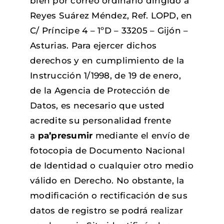
bien por correo ordinario dirigido a
Reyes Suárez Méndez, Ref. LOPD, en
C/ Príncipe 4 – 1ºD – 33205 – Gijón –
Asturias. Para ejercer dichos
derechos y en cumplimiento de la
Instrucción 1/1998, de 19 de enero,
de la Agencia de Protección de
Datos, es necesario que usted
acredite su personalidad frente
a
pa’presumir
mediante el envío de
fotocopia de Documento Nacional
de Identidad o cualquier otro medio
válido en Derecho. No obstante, la
modificación o rectificación de sus
datos de registro se podrá realizar