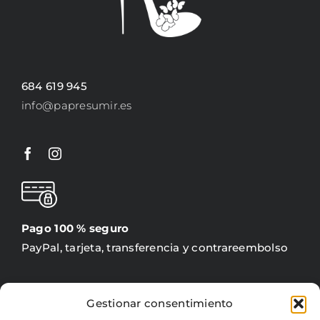
684 619 945
info@papresumir.es
Pago 100 % seguro
PayPal, tarjeta, transferencia y contrareembolso
Gestionar consentimiento